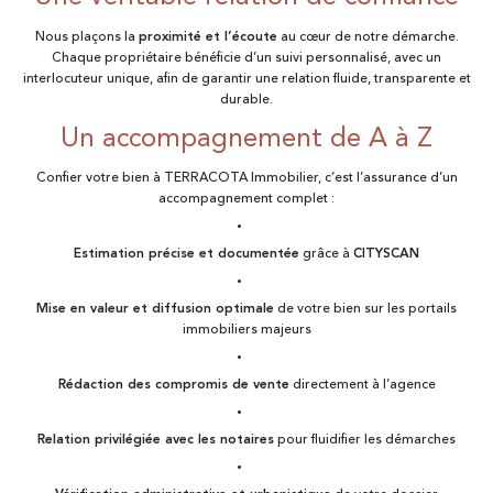
Nous plaçons la
proximité et l’écoute
au cœur de notre démarche.
Chaque propriétaire bénéficie d’un suivi personnalisé, avec un
interlocuteur unique, afin de garantir une relation fluide, transparente et
durable.
Un accompagnement de A à Z
Confier votre bien à TERRACOTA Immobilier, c’est l’assurance d’un
accompagnement complet :
Estimation précise et documentée
grâce à
CITYSCAN
Mise en valeur et diffusion optimale
de votre bien sur les portails
immobiliers majeurs
Rédaction des compromis de vente
directement à l’agence
Relation privilégiée avec les notaires
pour fluidifier les démarches