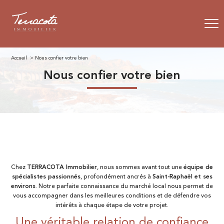
Accueil
Nous confier votre bien
nous confier votre bien
Chez
TERRACOTA Immobilier
, nous sommes avant tout une
équipe de
spécialistes passionnés
, profondément ancrés à
Saint-Raphaël et ses
environs
. Notre parfaite connaissance du marché local nous permet de
vous accompagner dans les meilleures conditions et de défendre vos
intérêts à chaque étape de votre projet.
Une véritable relation de confiance