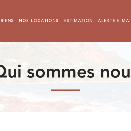
 BIENS
NOS LOCATIONS
ESTIMATION
ALERTE E-MAI
qui sommes nou