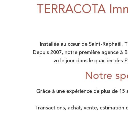
TERRACOTA Immob
Installée au cœur de Saint-Raphaël,
T
Depuis 2007, notre première agence à Bo
vu le jour dans le quartier des 
Notre spé
Grâce à une expérience de plus de 15 a
Transactions, achat, vente, estimation 