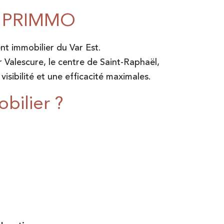
nt PRIMMO
t immobilier du Var Est.
Valescure, le centre de Saint-Raphaël,
visibilité et une efficacité maximales.
bilier ?