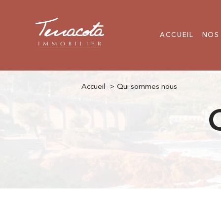
ACCUEIL
NOS
Accueil
Qui sommes nous