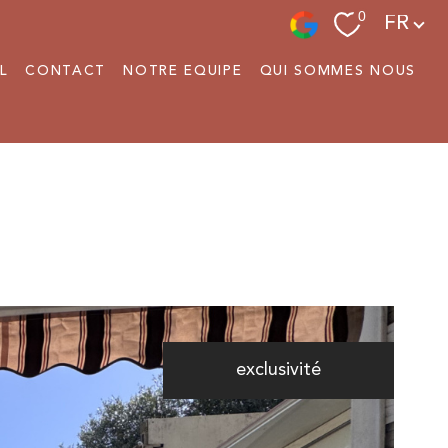
Langue
0
FR
L
CONTACT
NOTRE EQUIPE
QUI SOMMES NOUS
exclusivité