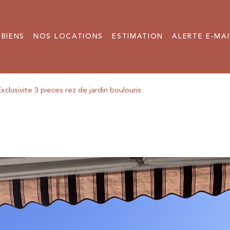
 BIENS
NOS LOCATIONS
ESTIMATION
ALERTE E-MAI
xclusivite 3 pieces rez de jardin boulouris