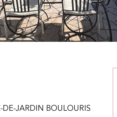
EZ-DE-JARDIN BOULOURIS