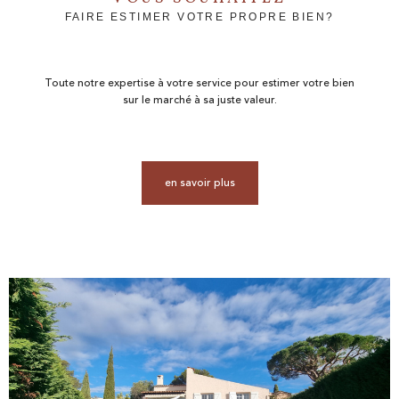
FAIRE ESTIMER VOTRE PROPRE BIEN?
Toute notre expertise à votre service pour estimer votre bien
sur le marché à sa juste valeur.
en savoir plus