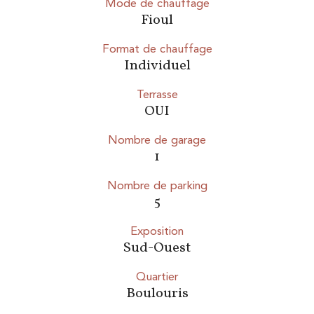
Mode de chauffage
Fioul
Format de chauffage
Individuel
Terrasse
OUI
Nombre de garage
1
Nombre de parking
5
Exposition
Sud-Ouest
Quartier
Boulouris