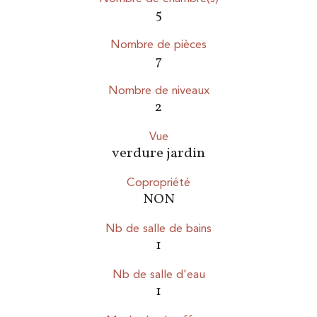
5
Nombre de pièces
7
Nombre de niveaux
2
Vue
verdure jardin
Copropriété
NON
Nb de salle de bains
1
Nb de salle d'eau
1