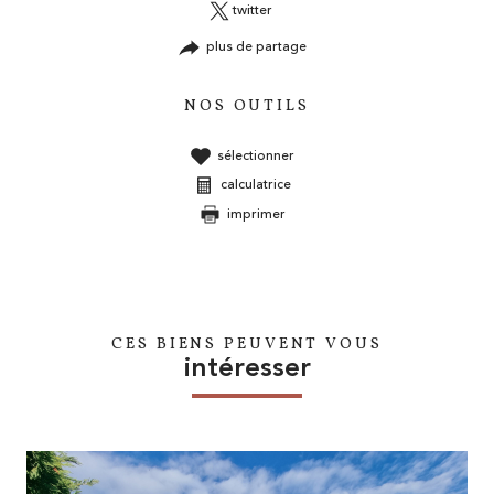
twitter
plus de partage
NOS OUTILS
sélectionner
calculatrice
imprimer
CES BIENS PEUVENT VOUS
intéresser