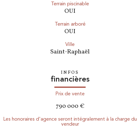
Terrain piscinable
OUI
Terrain arboré
OUI
ville
Saint-Raphaël
INFOS
financières
Prix de vente
790 000 €
Les honoraires d'agence seront intégralement à la charge du
vendeur