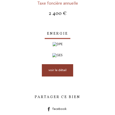
Taxe foncière annuelle
2 400 €
ENERGIE
voir le détail
PARTAGER CE BIEN
facebook