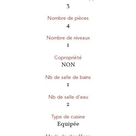
3
Nombre de pièces
4
Nombre de niveaux
1
Copropriété
NON
Nb de salle de bains
1
Nb de salle d'eau
2
Type de cuisine
Equipée