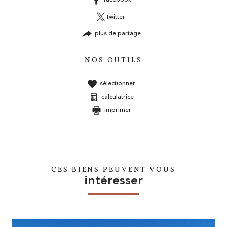
facebook
twitter
plus de partage
NOS OUTILS
sélectionner
calculatrice
imprimer
CES BIENS PEUVENT VOUS
intéresser