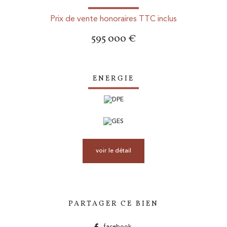
Prix de vente honoraires TTC inclus
595 000 €
ENERGIE
voir le détail
PARTAGER CE BIEN