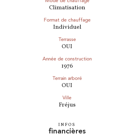
Mode de chauffage
Climatisation
Format de chauffage
Individuel
Terrasse
OUI
Année de construction
1976
Terrain arboré
OUI
ville
Fréjus
INFOS
financières