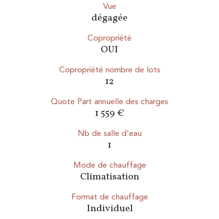
Vue
dégagée
Copropriété
OUI
Copropriété nombre de lots
12
Quote Part annuelle des charges
1 559 €
Nb de salle d'eau
1
Mode de chauffage
Climatisation
Format de chauffage
Individuel