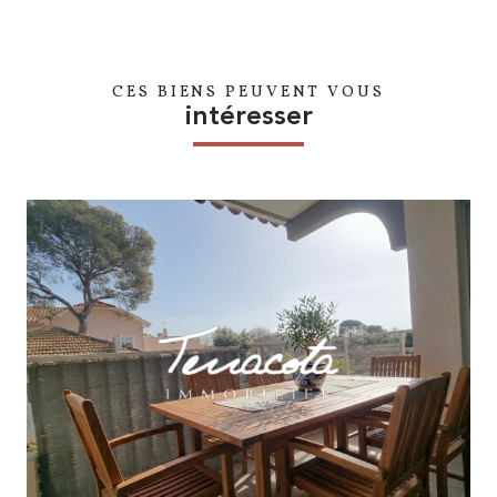
CES BIENS PEUVENT VOUS
intéresser
voir le bien