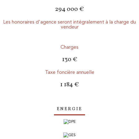
294 000 €
Les honoraires d'agence seront intégralement à la charge du
vendeur
Charges
130 €
Taxe foncière annuelle
1 184 €
ENERGIE