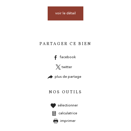
voir le détail
PARTAGER CE BIEN
facebook
twitter
plus de partage
NOS OUTILS
sélectionner
calculatrice
imprimer