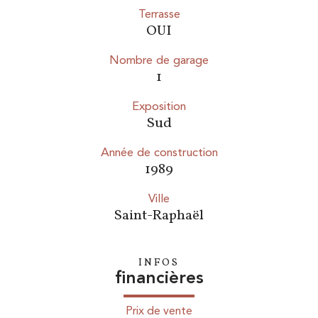
Terrasse
OUI
Nombre de garage
1
Exposition
Sud
Année de construction
1989
ville
Saint-Raphaël
INFOS
financières
Prix de vente