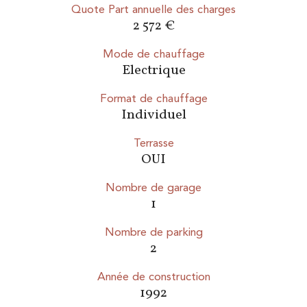
Quote Part annuelle des charges
2 572 €
Mode de chauffage
Electrique
Format de chauffage
Individuel
Terrasse
OUI
Nombre de garage
1
Nombre de parking
2
Année de construction
1992