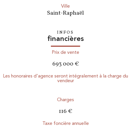
ville
Saint-Raphaël
INFOS
financières
Prix de vente
693 000 €
Les honoraires d'agence seront intégralement à la charge du
vendeur
Charges
116 €
Taxe foncière annuelle