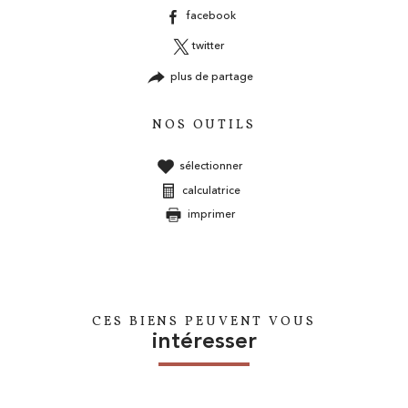
facebook
twitter
plus de partage
NOS OUTILS
sélectionner
calculatrice
imprimer
CES BIENS PEUVENT VOUS
intéresser