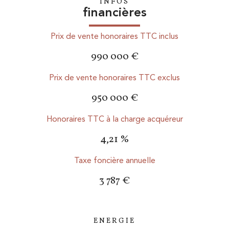
INFOS
financières
Prix de vente honoraires TTC inclus
990 000 €
Prix de vente honoraires TTC exclus
950 000 €
Honoraires TTC à la charge acquéreur
4,21 %
Taxe foncière annuelle
3 787 €
ENERGIE