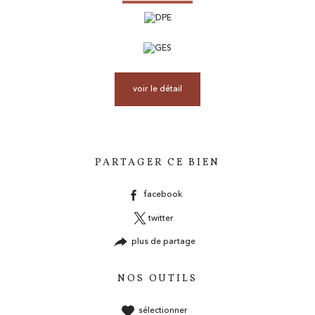
voir le détail
PARTAGER CE BIEN
facebook
twitter
plus de partage
NOS OUTILS
sélectionner