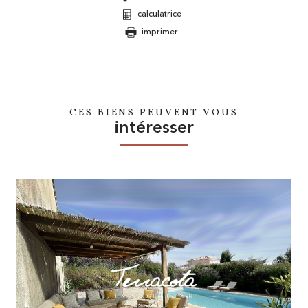
calculatrice
imprimer
CES BIENS PEUVENT VOUS
intéresser
voir le bien