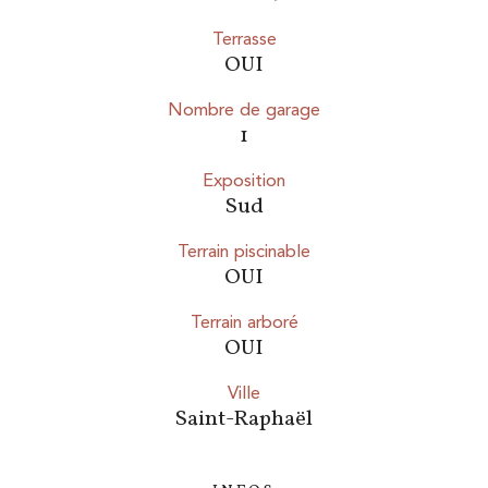
Terrasse
OUI
Nombre de garage
1
Exposition
Sud
Terrain piscinable
OUI
Terrain arboré
OUI
ville
Saint-Raphaël