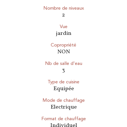
Nombre de niveaux
2
Vue
jardin
Copropriété
NON
Nb de salle d'eau
3
Type de cuisine
Equipée
Mode de chauffage
Electrique
Format de chauffage
Individuel