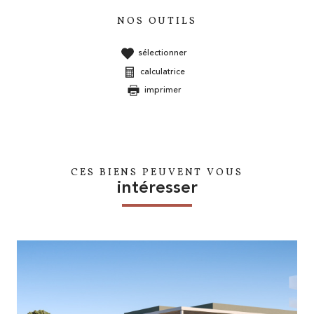
NOS OUTILS
sélectionner
calculatrice
imprimer
CES BIENS PEUVENT VOUS
intéresser