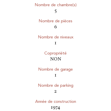
Nombre de chambre(s)
5
Nombre de pièces
6
Nombre de niveaux
1
Copropriété
NON
Nombre de garage
1
Nombre de parking
2
Année de construction
1974