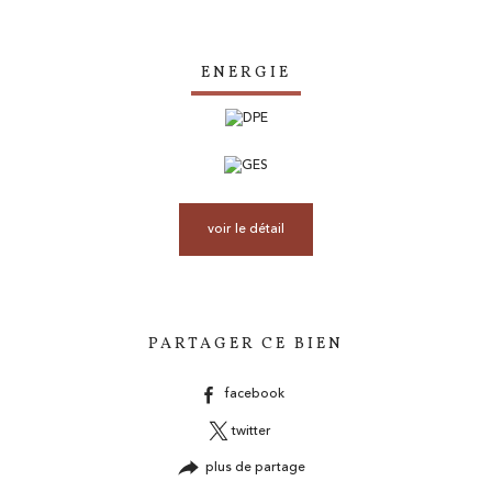
ENERGIE
voir le détail
PARTAGER CE BIEN
facebook
twitter
plus de partage