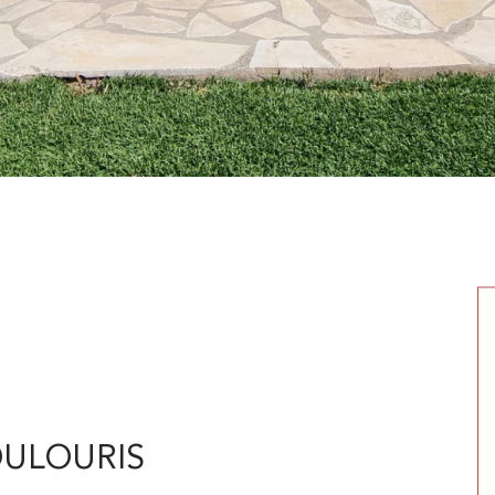
OULOURIS