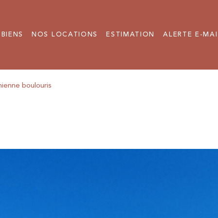
 BIENS
NOS LOCATIONS
ESTIMATION
ALERTE E-MAI
ornienne boulouris