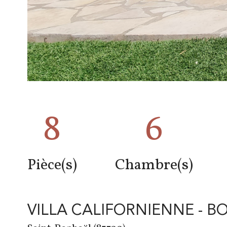
8
6
Pièce(s)
Chambre(s)
VILLA CALIFORNIENNE - B