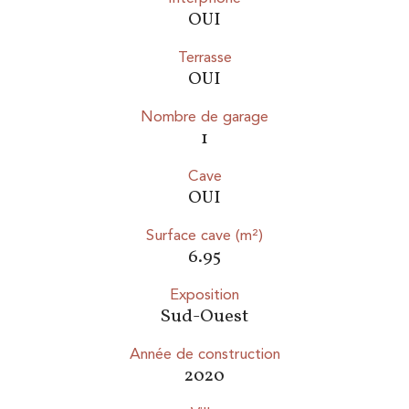
OUI
Terrasse
OUI
Nombre de garage
1
Cave
OUI
Surface cave (m²)
6.95
Exposition
Sud-Ouest
Année de construction
2020