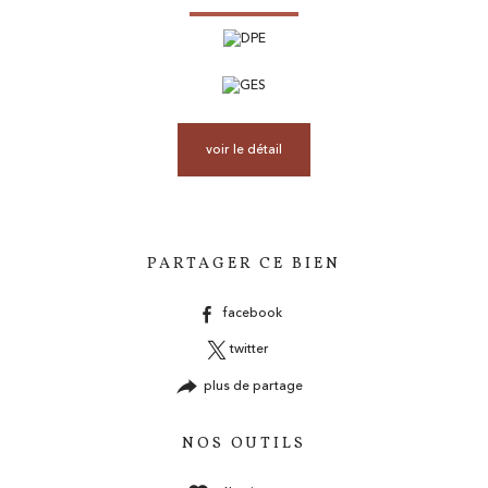
voir le détail
PARTAGER CE BIEN
facebook
twitter
plus de partage
NOS OUTILS