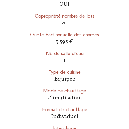
OUI
Copropriété nombre de lots
20
Quote Part annuelle des charges
3 595 €
Nb de salle d'eau
1
Type de cuisine
Equipée
Mode de chauffage
Climatisation
Format de chauffage
Individuel
Interphone